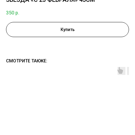
350
р.
Купить
СМОТРИТЕ ТАКЖЕ: