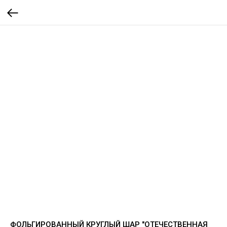
ФОЛЬГИРОВАННЫЙ КРУГЛЫЙ ШАР "ОТЕЧЕСТВЕННАЯ