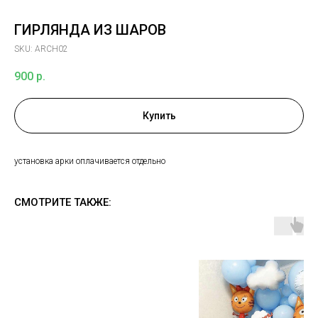
ГИРЛЯНДА ИЗ ШАРОВ
SKU:
ARCH02
900
р.
Купить
установка арки оплачивается отдельно
СМОТРИТЕ ТАКЖЕ: