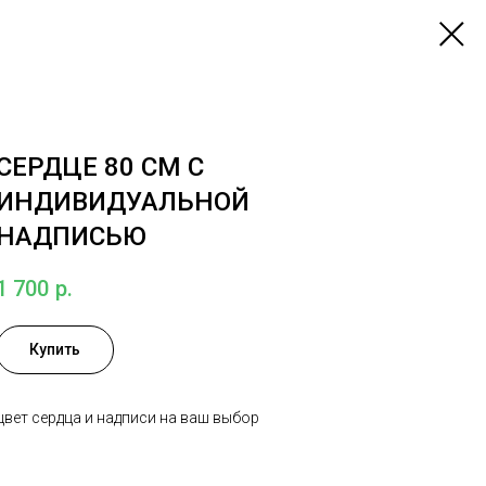
СЕРДЦЕ 80 СМ С
ИНДИВИДУАЛЬНОЙ
НАДПИСЬЮ
1 700
р.
Купить
цвет сердца и надписи на ваш выбор