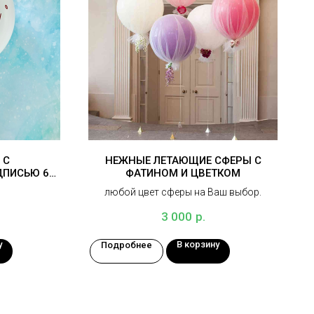
 С
НЕЖНЫЕ ЛЕТАЮЩИЕ СФЕРЫ С
ДПИСЬЮ 60
ФАТИНОМ И ЦВЕТКОМ
любой цвет сферы на Ваш выбор.
р.
3 000
у
В корзину
Подробнее