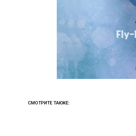
СМОТРИТЕ ТАКЖЕ: