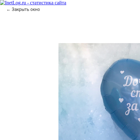
Закрыть окно