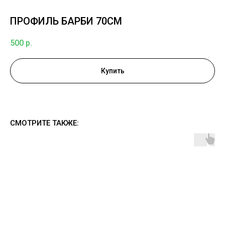
ПРОФИЛЬ БАРБИ 70СМ
500
р.
Купить
СМОТРИТЕ ТАКЖЕ: