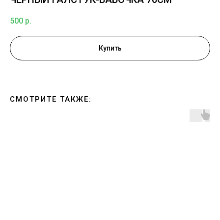
500
р.
Купить
СМОТРИТЕ ТАКЖЕ: