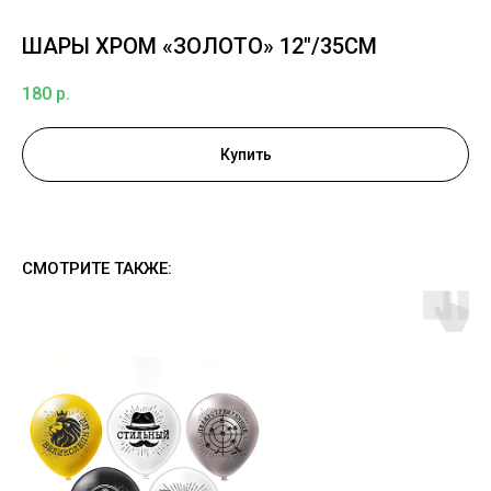
ШАРЫ ХРОМ «ЗОЛОТО» 12"/35СМ
180
р.
Купить
СМОТРИТЕ ТАКЖЕ: