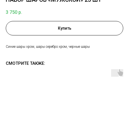
3 750
р.
Купить
Синие шары хром, шары серебро хром, черные шары
СМОТРИТЕ ТАКЖЕ: