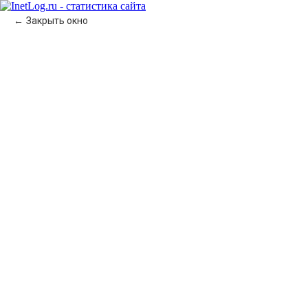
Закрыть окно