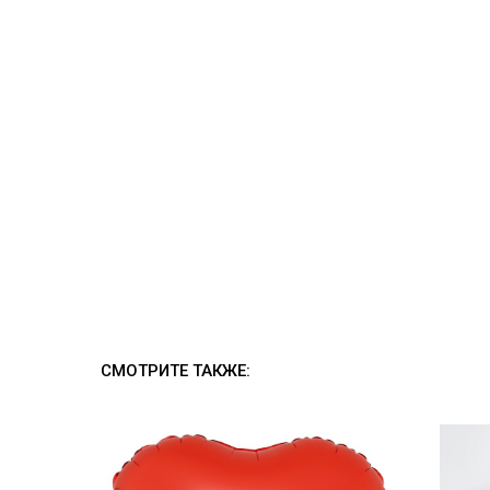
СМОТРИТЕ ТАКЖЕ: