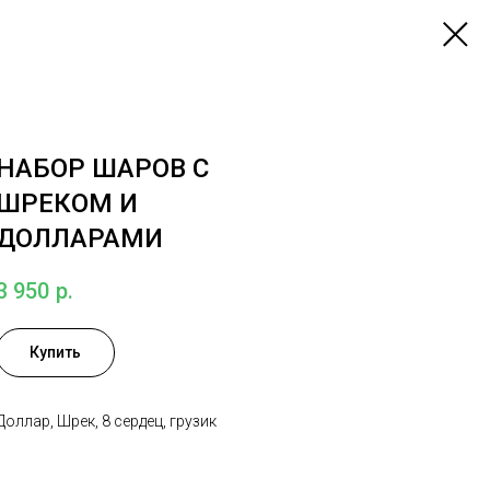
НАБОР ШАРОВ С
ШРЕКОМ И
ДОЛЛАРАМИ
3 950
р.
Купить
Доллар, Шрек, 8 сердец, грузик