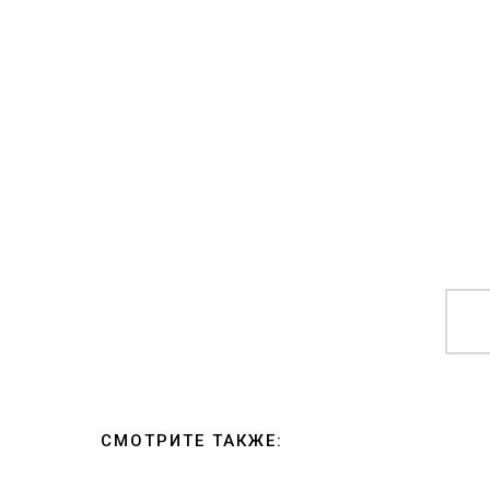
СМОТРИТЕ ТАКЖЕ: