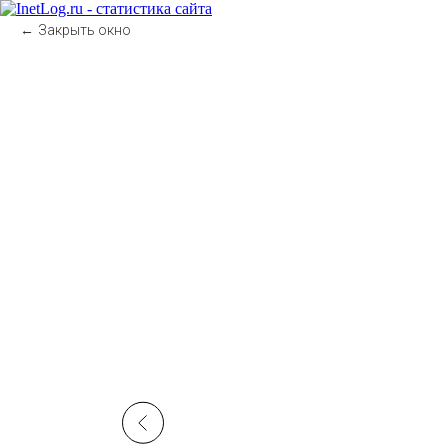
Закрыть окно