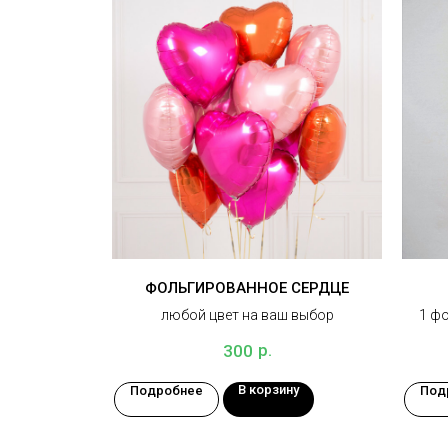
ФОЛЬГИРОВАННОЕ СЕРДЦЕ
любой цвет на ваш выбор
1 фо
конфе
р.
300
В корзину
Подробнее
Под