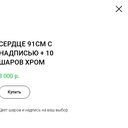
СЕРДЦЕ 91СМ С
НАДПИСЬЮ + 10
ШАРОВ ХРОМ
3 000
р.
Купить
Цвет шаров и надпись на ваш выбор