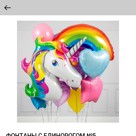
ФОНТАНЫ С ЕДИНОРОГОМ №5