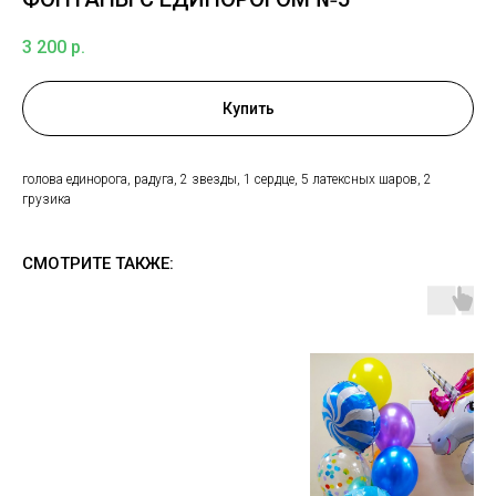
3 200
р.
Купить
голова единорога, радуга, 2 звезды, 1 сердце, 5 латексных шаров, 2
грузика
СМОТРИТЕ ТАКЖЕ: