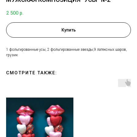
2 500
р.
Купить
1 фольгированные усы, 2 фольгированные звезды,9 латексных шаров,
грузик
СМОТРИТЕ ТАКЖЕ: