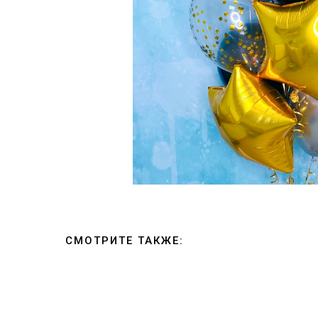
СМОТРИТЕ ТАКЖЕ: