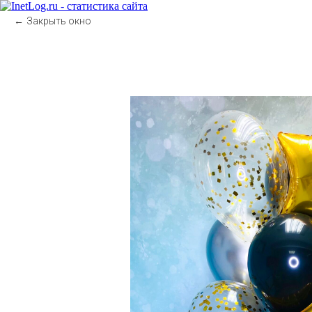
Закрыть окно