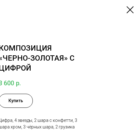
КОМПОЗИЦИЯ
«ЧЕРНО-ЗОЛОТАЯ» С
ЦИФРОЙ
3 600
р.
Купить
Цифра, 4 звезды, 2 шара с конфетти, 3
шара хром, 3 чёрных шара, 2 грузика