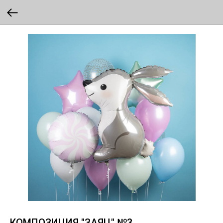
КОМПОЗИЦИЯ "ЗАЯЦ" №3