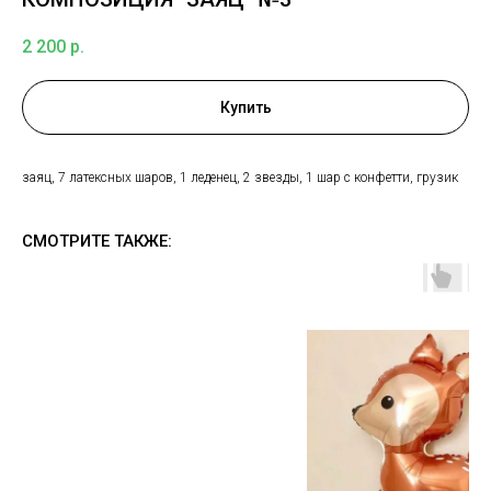
2 200
р.
Купить
заяц, 7 латексных шаров, 1 леденец, 2 звезды, 1 шар с конфетти, грузик
СМОТРИТЕ ТАКЖЕ: