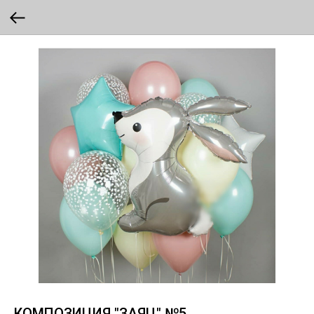
КОМПОЗИЦИЯ "ЗАЯЦ" №5