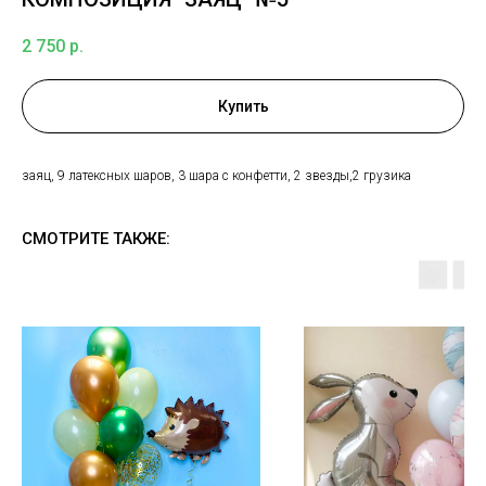
2 750
р.
Купить
заяц, 9 латексных шаров, 3 шара с конфетти, 2 звезды,2 грузика
СМОТРИТЕ ТАКЖЕ: