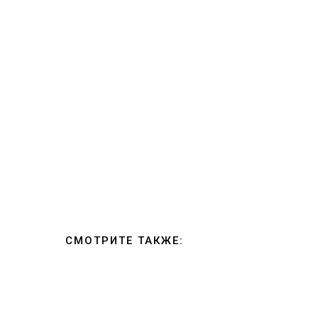
СМОТРИТЕ ТАКЖЕ: