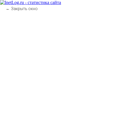
Закрыть окно