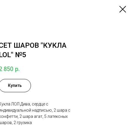
СЕТ ШАРОВ "КУКЛА
LOL" №5
2 850
р.
Купить
Кукла ЛОЛ Дива, сердце с
индивидуальной надписью, 2 шара с
конфетти, 2 шара агат, 5 латексных
шаров, 2 грузика