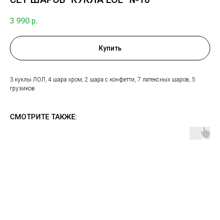
3 990
р.
Купить
3 куклы ЛОЛ, 4 шара хром, 2 шара с конфетти, 7 латексных шаров, 5
грузиков
СМОТРИТЕ ТАКЖЕ: