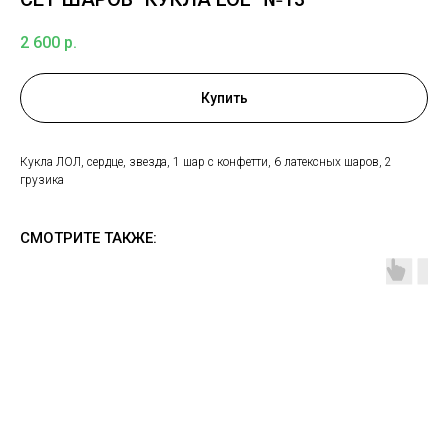
2 600
р.
Купить
Кукла ЛОЛ, сердце, звезда, 1 шар с конфетти, 6 латексных шаров, 2
грузика
СМОТРИТЕ ТАКЖЕ: