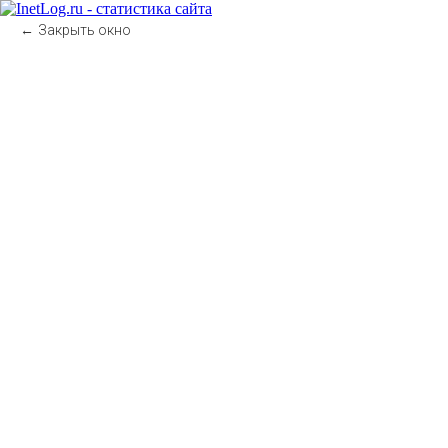
Закрыть окно