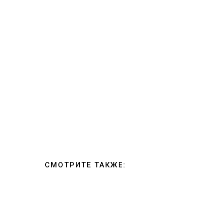
СМОТРИТЕ ТАКЖЕ: