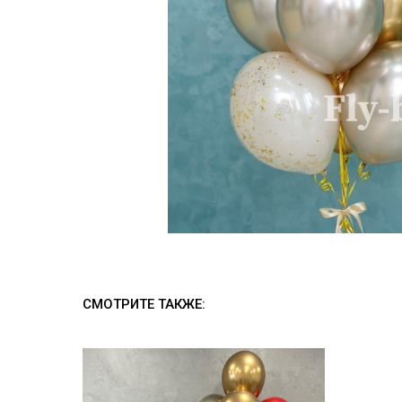
СМОТРИТЕ ТАКЖЕ: