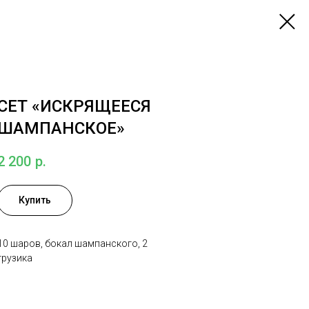
СЕТ «ИСКРЯЩЕЕСЯ
ШАМПАНСКОЕ»
2 200
р.
Купить
10 шаров, бокал шампанского, 2
грузика