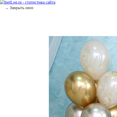
Закрыть окно