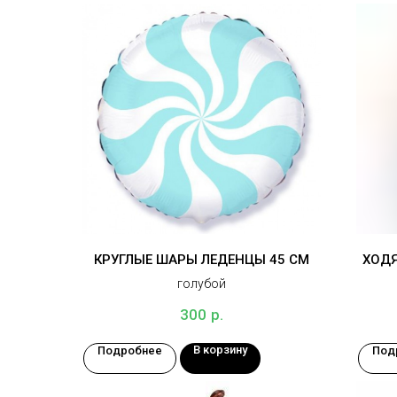
КРУГЛЫЕ ШАРЫ ЛЕДЕНЦЫ 45 СМ
ХОДЯ
голубой
р.
300
В корзину
Подробнее
Под