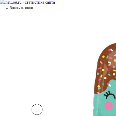
Закрыть окно