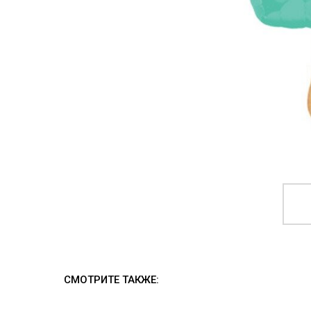
СМОТРИТЕ ТАКЖЕ: