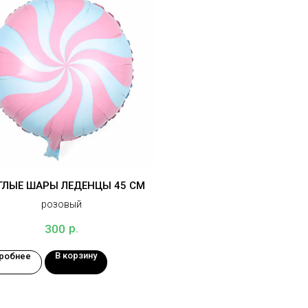
ГЛЫЕ ШАРЫ ЛЕДЕНЦЫ 45 СМ
розовый
р.
300
В корзину
робнее