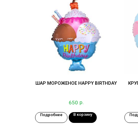
ШАР МОРОЖЕНОЕ HAPPY BIRTHDAY
КРУ
р.
650
В корзину
Подробнее
Под