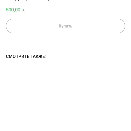
500,00
р.
Купить
СМОТРИТЕ ТАКЖЕ: