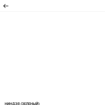
НИНДЗЯ (ЗЕЛЕНЫЙ)