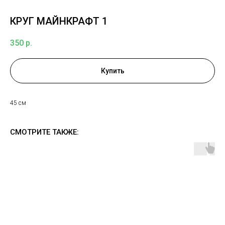
КРУГ МАЙНКРАФТ 1
350
р.
Купить
45 см
СМОТРИТЕ ТАКЖЕ: