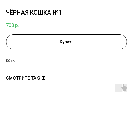
ЧЁРНАЯ КОШКА №1
700
р.
Купить
50 см
СМОТРИТЕ ТАКЖЕ: