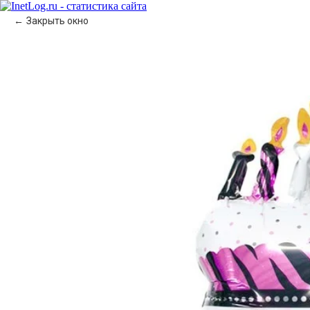
Закрыть окно