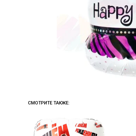
СМОТРИТЕ ТАКЖЕ: