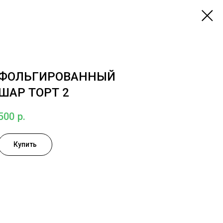
ФОЛЬГИРОВАННЫЙ
ШАР ТОРТ 2
500
р.
Купить