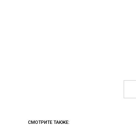
СМОТРИТЕ ТАКЖЕ: