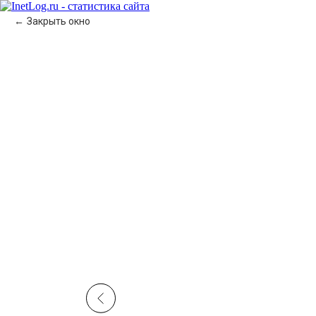
Закрыть окно