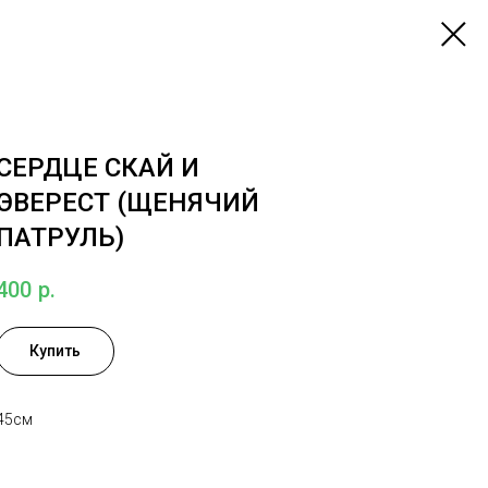
СЕРДЦЕ СКАЙ И
ЭВЕРЕСТ (ЩЕНЯЧИЙ
ПАТРУЛЬ)
400
р.
Купить
45см