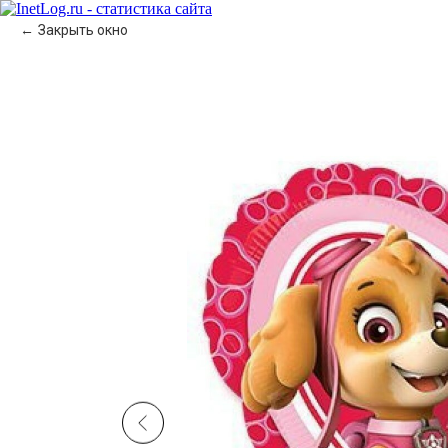
Закрыть окно