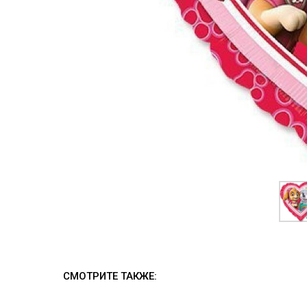
СМОТРИТЕ ТАКЖЕ: