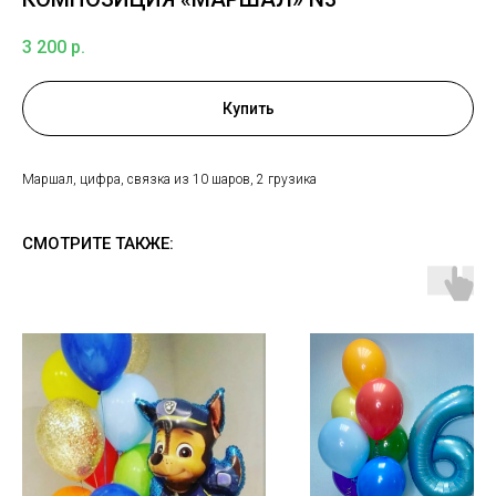
3 200
р.
Купить
Маршал, цифра, связка из 10 шаров, 2 грузика
СМОТРИТЕ ТАКЖЕ: