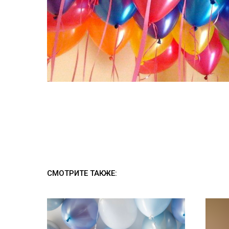
СМОТРИТЕ ТАКЖЕ: