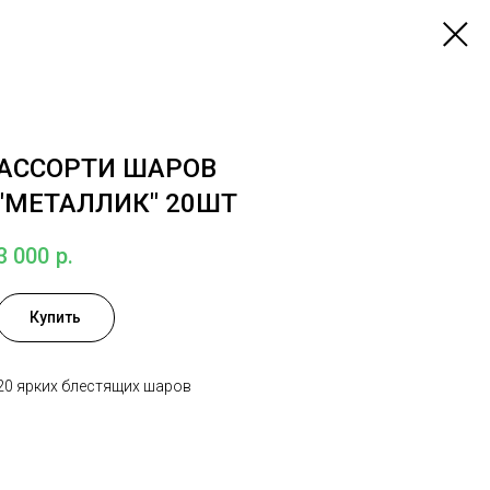
АССОРТИ ШАРОВ
"МЕТАЛЛИК" 20ШТ
3 000
р.
Купить
20 ярких блестящих шаров