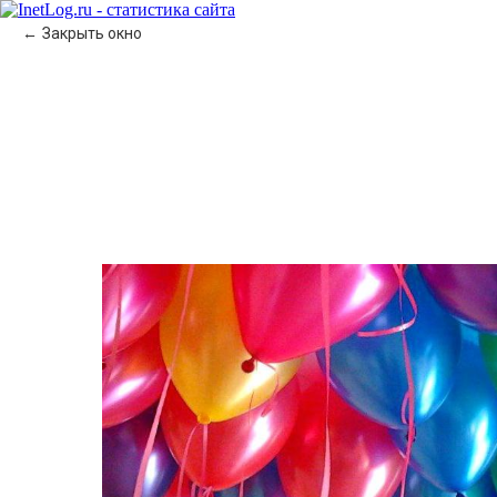
Закрыть окно