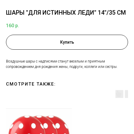
ШАРЫ "ДЛЯ ИСТИННЫХ ЛЕДИ" 14"/35 СМ
160
р.
Купить
Воздушные шары с надписями станут веселым и приятным
сопровождением дня рождения жены, подруги, коллеги или сестры.
СМОТРИТЕ ТАКЖЕ: