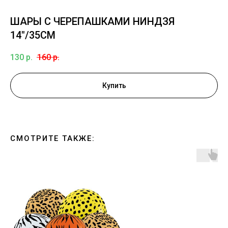
ШАРЫ С ЧЕРЕПАШКАМИ НИНДЗЯ
14"/35СМ
130
р.
160
р.
Купить
СМОТРИТЕ ТАКЖЕ: