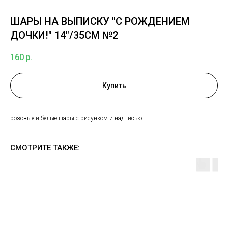
ШАРЫ НА ВЫПИСКУ "С РОЖДЕНИЕМ
ДОЧКИ!" 14"/35СМ №2
160
р.
Купить
розовые и белые шары с рисунком и надписью
СМОТРИТЕ ТАКЖЕ: