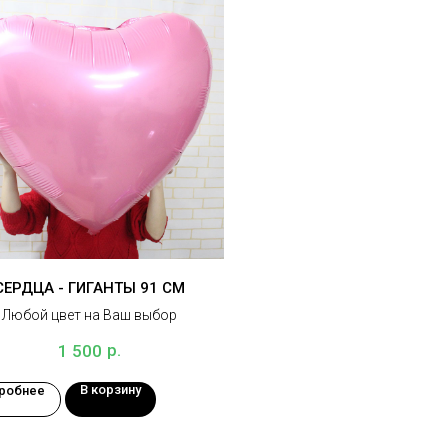
СЕРДЦА - ГИГАНТЫ 91 СМ
Любой цвет на Ваш выбор
р.
1 500
В корзину
робнее