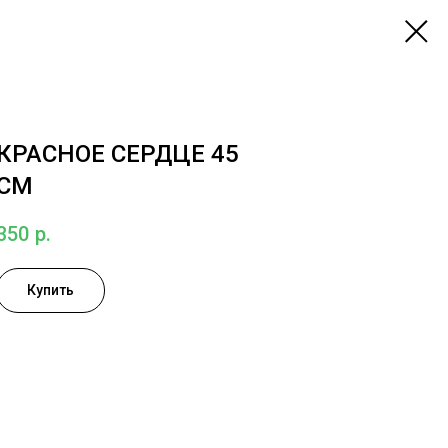
КРАСНОЕ СЕРДЦЕ 45
СМ
350
р.
Купить