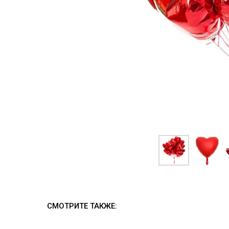
СМОТРИТЕ ТАКЖЕ: