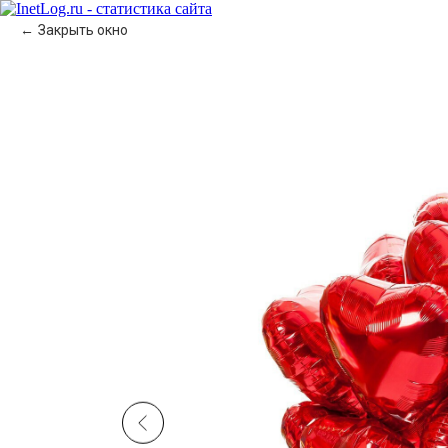
Закрыть окно