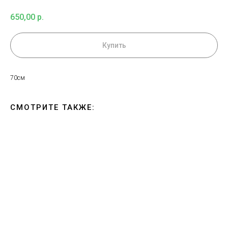
650,00
р.
Купить
70см
СМОТРИТЕ ТАКЖЕ: