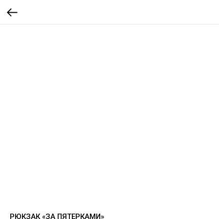
РЮКЗАК «ЗА ПЯТЕРКАМИ»