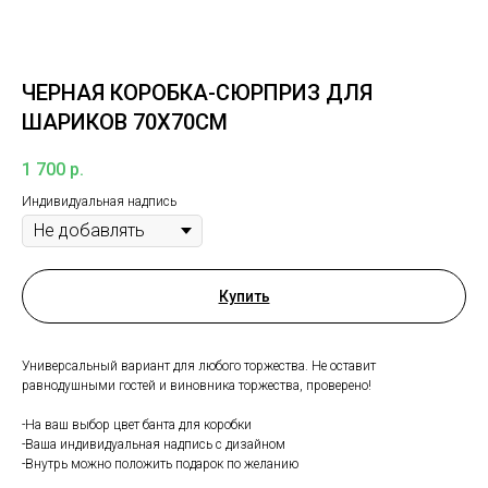
ЧЕРНАЯ КОРОБКА-СЮРПРИЗ ДЛЯ
ШАРИКОВ 70Х70СМ
1 700
р.
Индивидуальная надпись
Купить
Универсальный вариант для любого торжества. Не оставит
равнодушными гостей и виновника торжества, проверено!
-На ваш выбор цвет банта для коробки
-Ваша индивидуальная надпись с дизайном
-Внутрь можно положить подарок по желанию