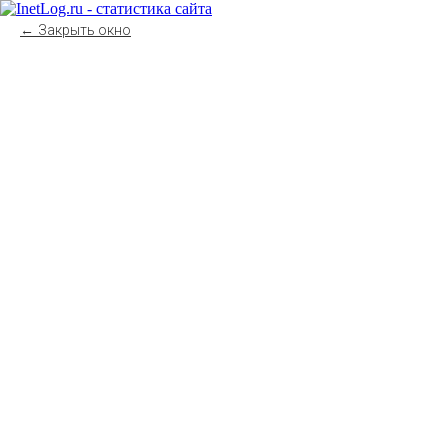
Закрыть окно