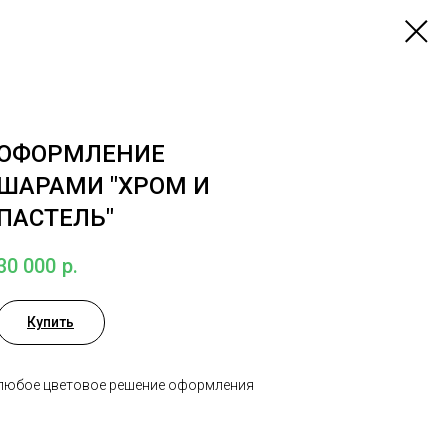
ОФОРМЛЕНИЕ
ШАРАМИ "ХРОМ И
ПАСТЕЛЬ"
30 000
р.
Купить
любое цветовое решение оформления