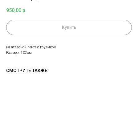
950,00
р.
Купить
на атласной ленте с грузиком
Размер: 102см
СМОТРИТЕ ТАКЖЕ: