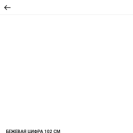
БЕЖЕВАЯ ЦИФРА 102 СМ