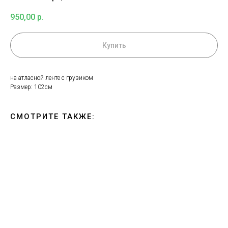
950,00
р.
Купить
на атласной ленте с грузиком
Размер: 102см
СМОТРИТЕ ТАКЖЕ: