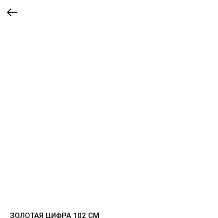
ЗОЛОТАЯ ЦИФРА 102 СМ