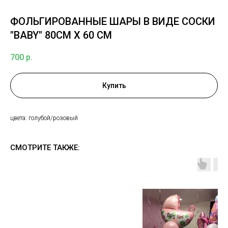
ФОЛЬГИРОВАННЫЕ ШАРЫ В ВИДЕ СОСКИ
"BABY" 80СМ Х 60 СМ
700
р.
Купить
цвета: голубой/розовый
СМОТРИТЕ ТАКЖЕ: