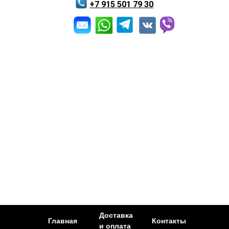
+7 915 501 79 30
Доставка
Главная
Контакты
и оплата