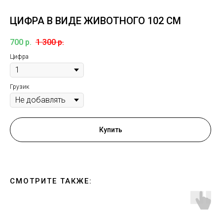
ЦИФРА В ВИДЕ ЖИВОТНОГО 102 СМ
700
р.
1 300
р.
Цифра
Грузик
Купить
СМОТРИТЕ ТАКЖЕ: